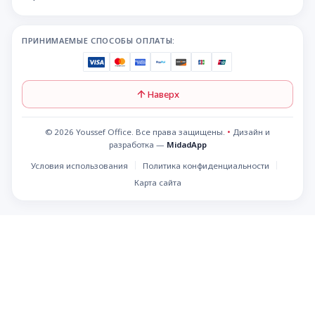
ПРИНИМАЕМЫЕ СПОСОБЫ ОПЛАТЫ:
Наверх
© 2026 Youssef Office. Все права защищены.
•
Дизайн и
разработка —
MidadApp
Условия использования
Политика конфиденциальности
Карта сайта