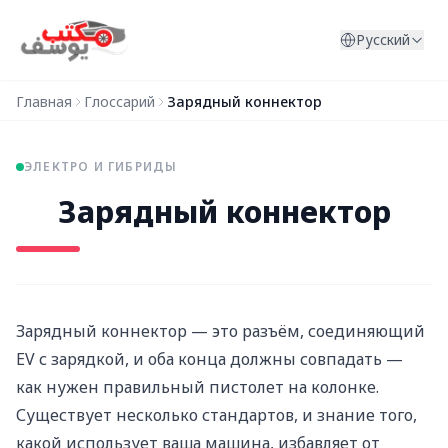
Перейти к содержимому
Русский
Главная
Глоссарий
Зарядный коннектор
ЭЛЕКТРО И ГИБРИДЫ
Зарядный коннектор
Зарядный коннектор — это разъём, соединяющий
EV с зарядкой, и оба конца должны совпадать —
как нужен правильный пистолет на колонке.
Существует несколько стандартов, и знание того,
какой использует ваша машина, избавляет от