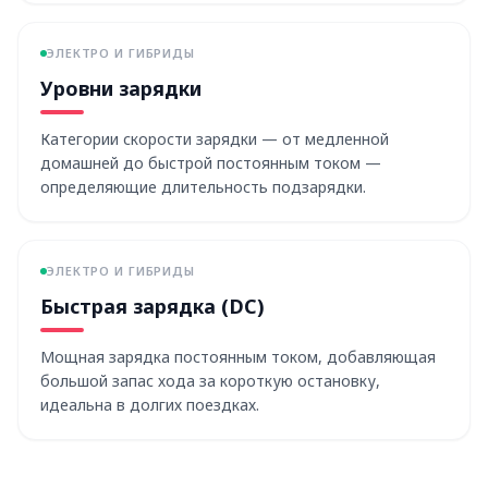
ЭЛЕКТРО И ГИБРИДЫ
Уровни зарядки
Категории скорости зарядки — от медленной
домашней до быстрой постоянным током —
определяющие длительность подзарядки.
ЭЛЕКТРО И ГИБРИДЫ
Быстрая зарядка (DC)
Мощная зарядка постоянным током, добавляющая
большой запас хода за короткую остановку,
идеальна в долгих поездках.