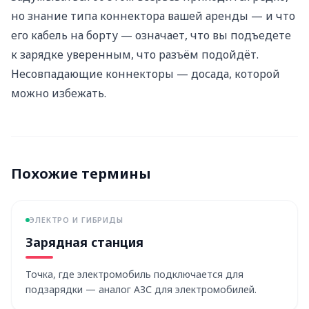
но знание типа коннектора вашей аренды — и что
его кабель на борту — означает, что вы подъедете
к зарядке уверенным, что разъём подойдёт.
Несовпадающие коннекторы — досада, которой
можно избежать.
Похожие термины
ЭЛЕКТРО И ГИБРИДЫ
Зарядная станция
Точка, где электромобиль подключается для
подзарядки — аналог АЗС для электромобилей.