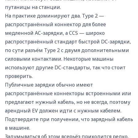
путаницы на станции.
На практике доминируют два. Type 2 —
распространённый коннектор для более
медленной AC-зарядки, а CCS — широко
распространённый стандарт быстрой DC-зарядки,
по сути разъём Type 2 с двумя дополнительными
силовыми контактами. Некоторые машины
используют другие DC-стандарты, так что стоит
проверить.
Публичные зарядки обычно имеют
распространённые коннекторы встроенными или
предлагают нужный кабель, но не всегда, поэтому
арендный EV должен идти с нужным кабелем.
Подтвердите при получении, что зарядный кабель
в машине.
Задумываться об этом всерьёз приходится редко,