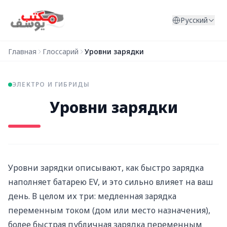
Перейти к содержимому
Русский
Главная
Глоссарий
Уровни зарядки
ЭЛЕКТРО И ГИБРИДЫ
Уровни зарядки
Уровни зарядки описывают, как быстро зарядка
наполняет батарею EV, и это сильно влияет на ваш
день. В целом их три: медленная зарядка
переменным током (дом или место назначения),
более быстрая публичная зарядка переменным