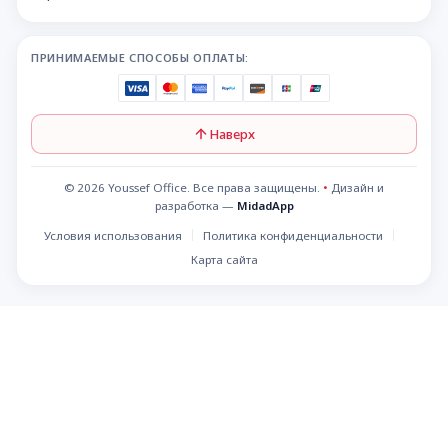
ПРИНИМАЕМЫЕ СПОСОБЫ ОПЛАТЫ:
Наверх
© 2026 Youssef Office. Все права защищены.
•
Дизайн и
разработка —
MidadApp
Условия использования
Политика конфиденциальности
Карта сайта