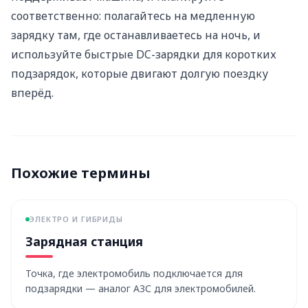
соответственно: полагайтесь на медленную
зарядку там, где останавливаетесь на ночь, и
используйте быстрые DC-зарядки для коротких
подзарядок, которые двигают долгую поездку
вперёд.
Похожие термины
ЭЛЕКТРО И ГИБРИДЫ
Зарядная станция
Точка, где электромобиль подключается для
подзарядки — аналог АЗС для электромобилей.