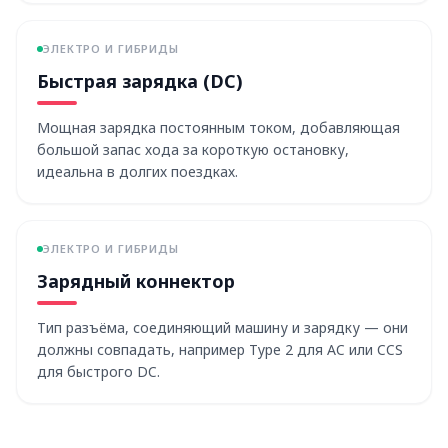
ЭЛЕКТРО И ГИБРИДЫ
Быстрая зарядка (DC)
Мощная зарядка постоянным током, добавляющая
большой запас хода за короткую остановку,
идеальна в долгих поездках.
ЭЛЕКТРО И ГИБРИДЫ
Зарядный коннектор
Тип разъёма, соединяющий машину и зарядку — они
должны совпадать, например Type 2 для AC или CCS
для быстрого DC.