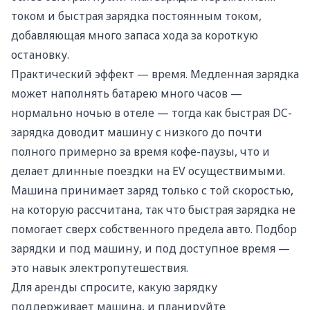
током и быстрая зарядка постоянным током,
добавляющая много запаса хода за короткую
остановку.
Практический эффект — время. Медленная зарядка
может наполнять батарею много часов —
нормально ночью в отеле — тогда как быстрая DC-
зарядка доводит машину с низкого до почти
полного примерно за время кофе-паузы, что и
делает длинные поездки на EV осуществимыми.
Машина принимает заряд только с той скоростью,
на которую рассчитана, так что быстрая зарядка не
помогает сверх собственного предела авто. Подбор
зарядки и под машину, и под доступное время —
это навык электропутешествия.
Для аренды спросите, какую зарядку
поддерживает машина, и планируйте