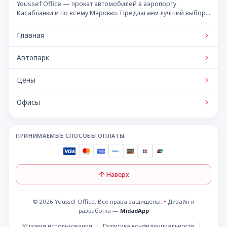
Youssef Office — прокат автомобилей в аэропорту
Касабланки и по всему Марокко. Предлагаем лучший выбор
автомобилей по конкурентным ценам.
Главная
Автопарк
Цены
Офисы
ПРИНИМАЕМЫЕ СПОСОБЫ ОПЛАТЫ:
Наверх
© 2026 Youssef Office. Все права защищены.
•
Дизайн и
разработка —
MidadApp
Условия использования
Политика конфиденциальности