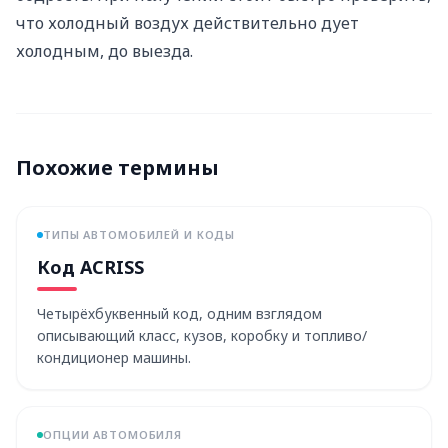
что холодный воздух действительно дует
холодным, до выезда.
Похожие термины
ТИПЫ АВТОМОБИЛЕЙ И КОДЫ
Код ACRISS
Четырёхбуквенный код, одним взглядом
описывающий класс, кузов, коробку и топливо/
кондиционер машины.
ОПЦИИ АВТОМОБИЛЯ