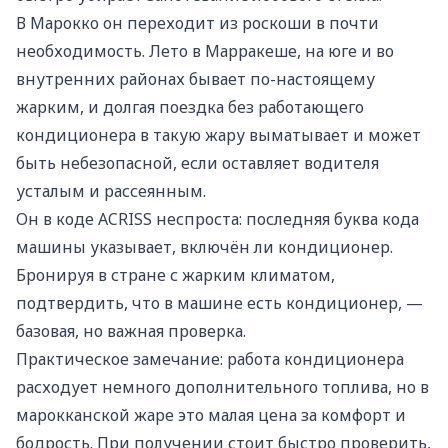
В Марокко он переходит из роскоши в почти
необходимость. Лето в Марракеше, на юге и во
внутренних районах бывает по-настоящему
жарким, и долгая поездка без работающего
кондиционера в такую жару выматывает и может
быть небезопасной, если оставляет водителя
усталым и рассеянным.
Он в коде ACRISS неспроста: последняя буква кода
машины указывает, включён ли кондиционер.
Бронируя в стране с жарким климатом,
подтвердить, что в машине есть кондиционер, —
базовая, но важная проверка.
Практическое замечание: работа кондиционера
расходует немного дополнительного топлива, но в
марокканской жаре это малая цена за комфорт и
бодрость. При получении стоит быстро проверить,