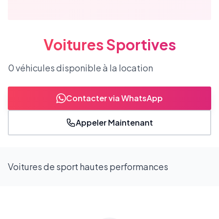
Voitures Sportives
0
véhicules
disponible
à la location
Contacter via WhatsApp
Appeler Maintenant
Voitures de sport hautes performances