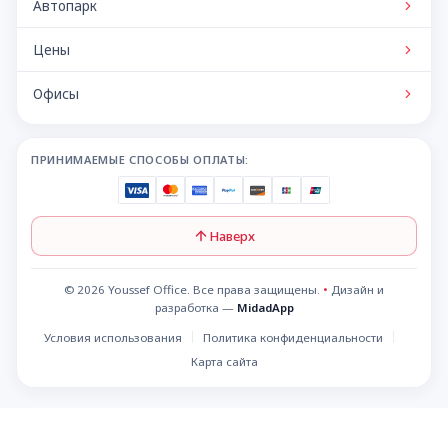
Автопарк
Цены
Офисы
ПРИНИМАЕМЫЕ СПОСОБЫ ОПЛАТЫ:
Наверх
© 2026 Youssef Office. Все права защищены.
•
Дизайн и
разработка —
MidadApp
Условия использования
Политика конфиденциальности
Карта сайта