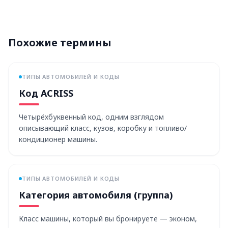
Похожие термины
ТИПЫ АВТОМОБИЛЕЙ И КОДЫ
Код ACRISS
Четырёхбуквенный код, одним взглядом
описывающий класс, кузов, коробку и топливо/
кондиционер машины.
ТИПЫ АВТОМОБИЛЕЙ И КОДЫ
Категория автомобиля (группа)
Класс машины, который вы бронируете — эконом,