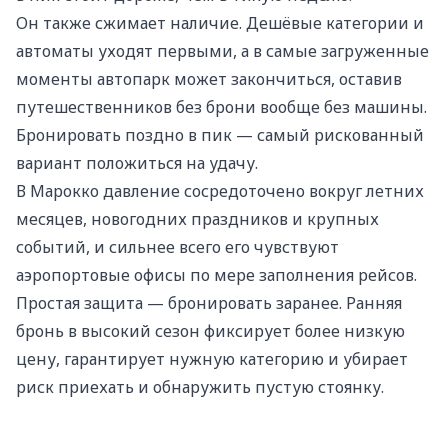
Он также сжимает наличие. Дешёвые категории и
автоматы уходят первыми, а в самые загруженные
моменты автопарк может закончиться, оставив
путешественников без брони вообще без машины.
Бронировать поздно в пик — самый рискованный
вариант положиться на удачу.
В Марокко давление сосредоточено вокруг летних
месяцев, новогодних праздников и крупных
событий, и сильнее всего его чувствуют
аэропортовые офисы по мере заполнения рейсов.
Простая защита — бронировать заранее. Ранняя
бронь в высокий сезон фиксирует более низкую
цену, гарантирует нужную категорию и убирает
риск приехать и обнаружить пустую стоянку.