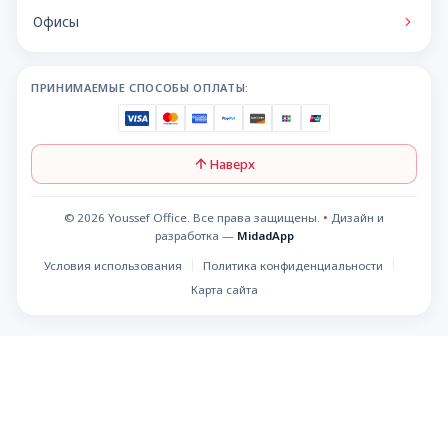
Офисы
ПРИНИМАЕМЫЕ СПОСОБЫ ОПЛАТЫ:
Наверх
© 2026 Youssef Office. Все права защищены.
•
Дизайн и
разработка —
MidadApp
Условия использования
Политика конфиденциальности
Карта сайта