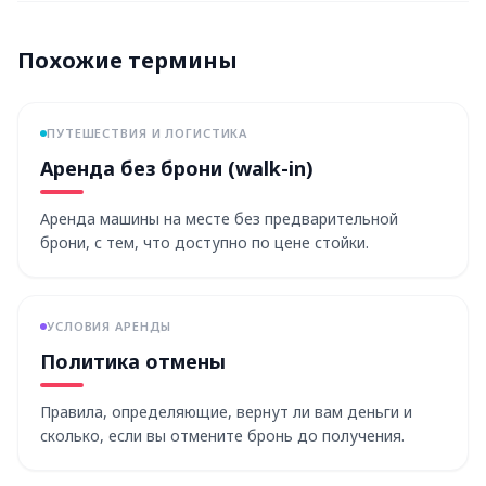
Похожие термины
ПУТЕШЕСТВИЯ И ЛОГИСТИКА
Аренда без брони (walk-in)
Аренда машины на месте без предварительной
брони, с тем, что доступно по цене стойки.
УСЛОВИЯ АРЕНДЫ
Политика отмены
Правила, определяющие, вернут ли вам деньги и
сколько, если вы отмените бронь до получения.