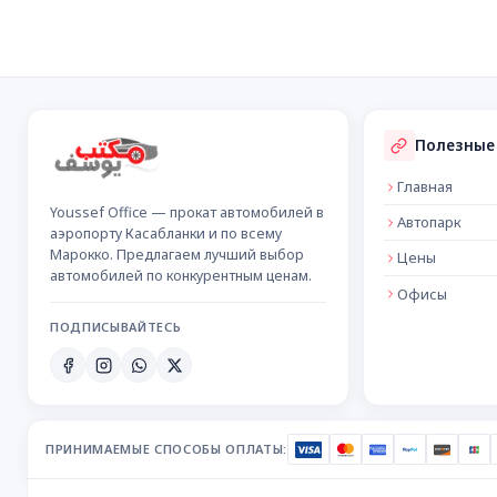
Подвал сайта
Полезные
Главная
Youssef Office — прокат автомобилей в
Автопарк
аэропорту Касабланки и по всему
Марокко. Предлагаем лучший выбор
Цены
автомобилей по конкурентным ценам.
Офисы
ПОДПИСЫВАЙТЕСЬ
ПРИНИМАЕМЫЕ СПОСОБЫ ОПЛАТЫ: