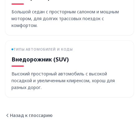
Большой седан с просторным салоном и мощным
мотором, для долгих трассовых поездок с
комфортом.
ТИПЫ АВТОМОБИЛЕЙ И КОДЫ
Внедорожник (SUV)
Высокий просторный автомобиль с высокой
посадкой и увеличенным клиренсом, хорош для
разных дорог.
Назад к глоссарию