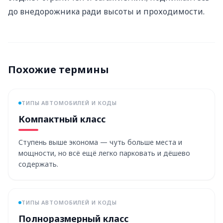
до внедорожника ради высоты и проходимости.
Похожие термины
ТИПЫ АВТОМОБИЛЕЙ И КОДЫ
Компактный класс
Ступень выше эконома — чуть больше места и
мощности, но всё ещё легко парковать и дёшево
содержать.
ТИПЫ АВТОМОБИЛЕЙ И КОДЫ
Полноразмерный класс