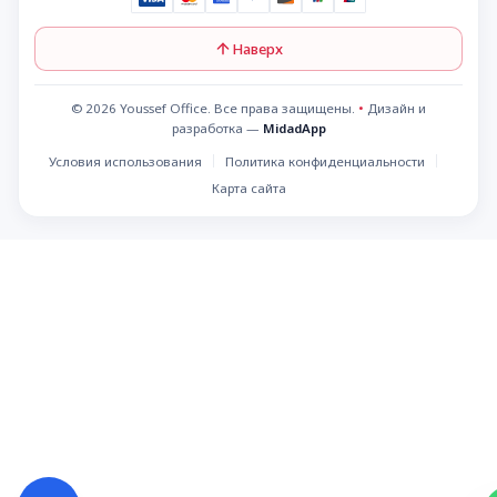
Наверх
© 2026 Youssef Office. Все права защищены.
•
Дизайн и
разработка —
MidadApp
Условия использования
Политика конфиденциальности
Карта сайта