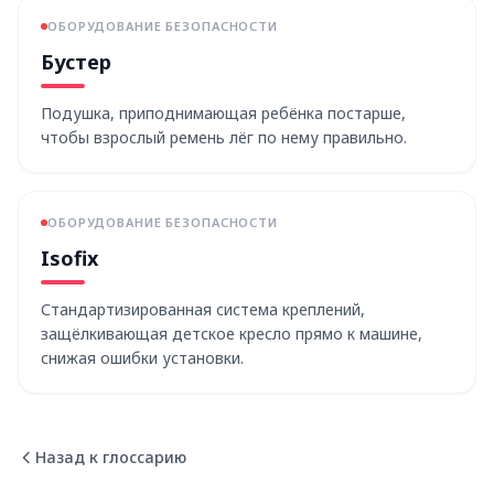
ОБОРУДОВАНИЕ БЕЗОПАСНОСТИ
Бустер
Подушка, приподнимающая ребёнка постарше,
чтобы взрослый ремень лёг по нему правильно.
ОБОРУДОВАНИЕ БЕЗОПАСНОСТИ
Isofix
Стандартизированная система креплений,
защёлкивающая детское кресло прямо к машине,
снижая ошибки установки.
Назад к глоссарию