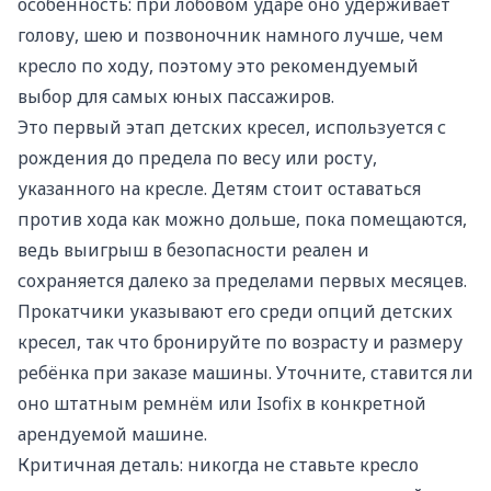
особенность: при лобовом ударе оно удерживает
голову, шею и позвоночник намного лучше, чем
кресло по ходу, поэтому это рекомендуемый
выбор для самых юных пассажиров.
Это первый этап детских кресел, используется с
рождения до предела по весу или росту,
указанного на кресле. Детям стоит оставаться
против хода как можно дольше, пока помещаются,
ведь выигрыш в безопасности реален и
сохраняется далеко за пределами первых месяцев.
Прокатчики указывают его среди опций детских
кресел, так что бронируйте по возрасту и размеру
ребёнка при заказе машины. Уточните, ставится ли
оно штатным ремнём или Isofix в конкретной
арендуемой машине.
Критичная деталь: никогда не ставьте кресло