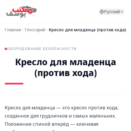
Перейти к содержимому
Русский
Главная
Глоссарий
Кресло для младенца (против хода)
ОБОРУДОВАНИЕ БЕЗОПАСНОСТИ
Кресло для младенца
(против хода)
Кресло для младенца — это кресло против хода,
созданное для грудничков и самых маленьких.
Положение спиной вперёд — ключевая