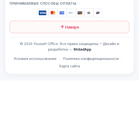
ПРИНИМАЕМЫЕ СПОСОБЫ ОПЛАТЫ:
Наверх
© 2026 Youssef Office. Все права защищены.
•
Дизайн и
разработка —
MidadApp
Условия использования
Политика конфиденциальности
Карта сайта