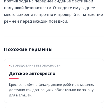
против хода на переднее сиденье с активной
подушкой безопасности. Отведите ему заднее
место, закрепите прочно и проверяйте натяжение
ремней перед каждой поездкой.
Похожие термины
ОБОРУДОВАНИЕ БЕЗОПАСНОСТИ
Детское автокресло
Кресло, надёжно фиксирующее ребёнка в машине,
доступно как доп. опция и обязательно по закону
для малышей.