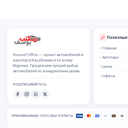
Подвал сайта
Полезные
Главная
Youssef Office — прокат автомобилей в
Автопарк
аэропорту Касабланки и по всему
Марокко. Предлагаем лучший выбор
Цены
автомобилей по конкурентным ценам.
Офисы
ПОДПИСЫВАЙТЕСЬ
ПРИНИМАЕМЫЕ СПОСОБЫ ОПЛАТЫ: