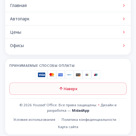
Главная
Автопарк
Цены
Офисы
ПРИНИМАЕМЫЕ СПОСОБЫ ОПЛАТЫ:
Наверх
© 2026 Youssef Office. Все права защищены.
•
Дизайн и
разработка —
MidadApp
Условия использования
Политика конфиденциальности
Карта сайта