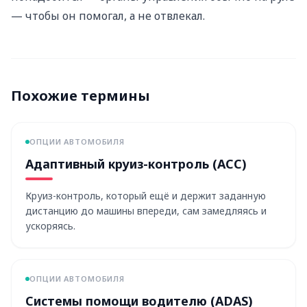
— чтобы он помогал, а не отвлекал.
Похожие термины
ОПЦИИ АВТОМОБИЛЯ
Адаптивный круиз-контроль (ACC)
Круиз-контроль, который ещё и держит заданную
дистанцию до машины впереди, сам замедляясь и
ускоряясь.
ОПЦИИ АВТОМОБИЛЯ
Системы помощи водителю (ADAS)