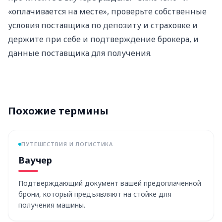
«оплачивается на месте», проверьте собственные
условия поставщика по депозиту и страховке и
держите при себе и подтверждение брокера, и
данные поставщика для получения.
Похожие термины
ПУТЕШЕСТВИЯ И ЛОГИСТИКА
Ваучер
Подтверждающий документ вашей предоплаченной
брони, который предъявляют на стойке для
получения машины.