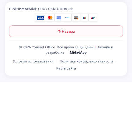
ПРИНИМАЕМЫЕ СПОСОБЫ ОПЛАТЫ:
Наверх
© 2026 Youssef Office. Все права защищены.
•
Дизайн и
разработка —
MidadApp
Условия использования
Политика конфиденциальности
Карта сайта