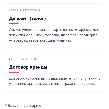
СБОРЫ И ПЛАТЕЖИ
Депозит (залог)
Сумма, удерживаемая на карте на время аренды для
покрытия франшизы, топлива, штрафов или ущерба
— возвращается при сдаче машины.
УСЛОВИЯ АРЕНДЫ
Договор аренды
Договор, который вы подписываете при получении, с
указанием машины, дат, цены, страховки и правил.
Назад к глоссарию