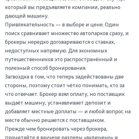
который вы предъявляете компании, реально
дающей машину.
Привлекательность — в выборе и цене. Один
поиск сравнивает множество автопарков сразу, и
брокеры нередко договариваются о ставках,
недоступных напрямую. Для экономных
путешественников это распространённый и
полезный способ бронирования.
Загвоздка в том, что теперь задействованы две
стороны, поэтому стоит чётко понимать, кто за
что отвечает. Брокер взял оплату, но поставщик
выдаёт машину, устанавливает депозит и
добавляет местные доплаты — и любой вопрос на
месте обычно решается с поставщиком.
Прежде чем бронировать через брокера,
прочитайте в ваучере разделы «включено» и