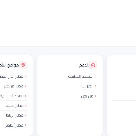
الدعم
مواقع التأجي
الأسئلة الشائعة
مطار الدار البيض
اتصل بنا
مطار مراكش
وسط الدار البيض
من نحن
مطار طنجة
مطار الرباط
مطار أكادير