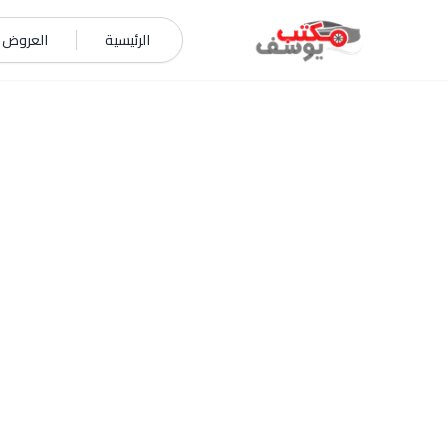
خطي إلى المحتوى
الرئيسية
العروض و