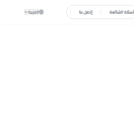
أسئلة الشائعة
إتصل بنا
العربية