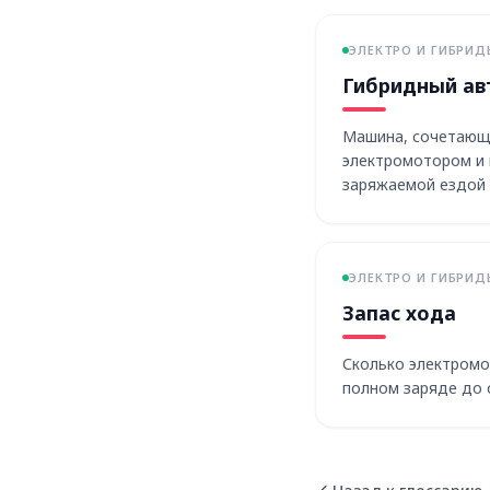
ЭЛЕКТРО И ГИБРИД
Гибридный ав
Машина, сочетающ
электромотором и 
заряжаемой ездой 
ЭЛЕКТРО И ГИБРИД
Запас хода
Сколько электромо
полном заряде до 