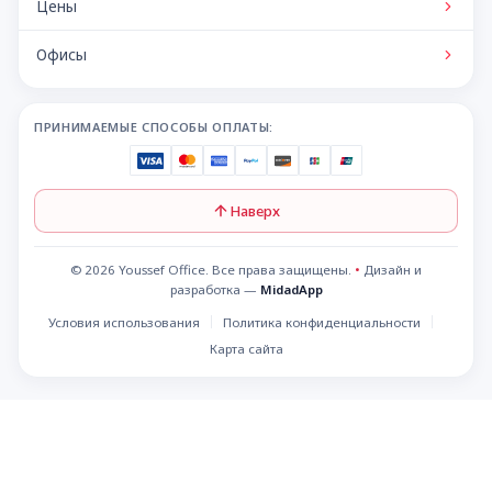
Цены
Офисы
ПРИНИМАЕМЫЕ СПОСОБЫ ОПЛАТЫ:
Наверх
© 2026 Youssef Office. Все права защищены.
•
Дизайн и
разработка —
MidadApp
Условия использования
Политика конфиденциальности
Карта сайта