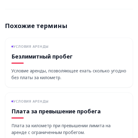
Похожие термины
УСЛОВИЯ АРЕНДЫ
Безлимитный пробег
Условие аренды, позволяющее ехать сколько угодно
без платы за километр.
УСЛОВИЯ АРЕНДЫ
Плата за превышение пробега
Плата за километр при превышении лимита на
аренде с ограниченным пробегом.