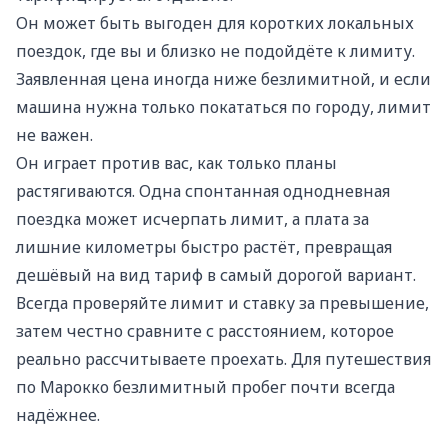
Он может быть выгоден для коротких локальных
поездок, где вы и близко не подойдёте к лимиту.
Заявленная цена иногда ниже безлимитной, и если
машина нужна только покататься по городу, лимит
не важен.
Он играет против вас, как только планы
растягиваются. Одна спонтанная однодневная
поездка может исчерпать лимит, а плата за
лишние километры быстро растёт, превращая
дешёвый на вид тариф в самый дорогой вариант.
Всегда проверяйте лимит и ставку за превышение,
затем честно сравните с расстоянием, которое
реально рассчитываете проехать. Для путешествия
по Марокко безлимитный пробег почти всегда
надёжнее.