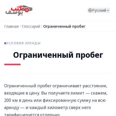
Перейти к содержимому
Русский
Главная
Глоссарий
Ограниченный пробег
УСЛОВИЯ АРЕНДЫ
Ограниченный пробег
Ограниченный пробег ограничивает расстояние,
входящее в цену. Вы получаете лимит — скажем,
200 км в день или фиксированную сумму на всю
аренду — и каждый километр сверх него
тарифицируется отдельно.