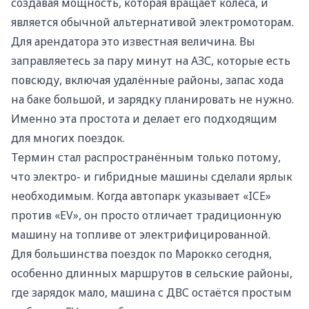
создавая мощность, которая вращает колёса, и
является обычной альтернативой электромоторам.
Для арендатора это известная величина. Вы
заправляетесь за пару минут на АЗС, которые есть
повсюду, включая удалённые районы, запас хода
на баке большой, и зарядку планировать не нужно.
Именно эта простота и делает его подходящим
для многих поездок.
Термин стал распространённым только потому,
что электро- и гибридные машины сделали ярлык
необходимым. Когда автопарк указывает «ICE»
против «EV», он просто отличает традиционную
машину на топливе от электрифицированной.
Для большинства поездок по Марокко сегодня,
особенно длинных маршрутов в сельские районы,
где зарядок мало, машина с ДВС остаётся простым