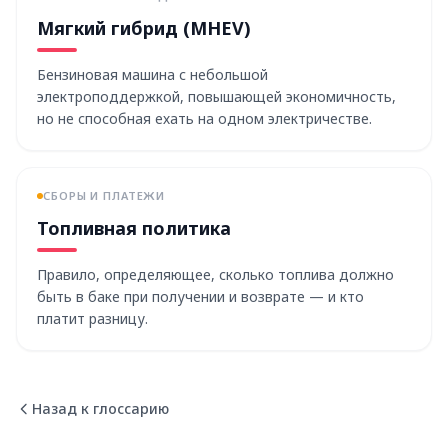
Мягкий гибрид (MHEV)
Бензиновая машина с небольшой
электроподдержкой, повышающей экономичность,
но не способная ехать на одном электричестве.
СБОРЫ И ПЛАТЕЖИ
Топливная политика
Правило, определяющее, сколько топлива должно
быть в баке при получении и возврате — и кто
платит разницу.
Назад к глоссарию