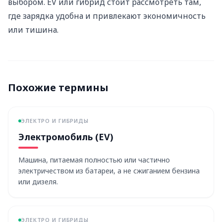
выбором. EV или гибрид стоит рассмотреть там,
где зарядка удобна и привлекают экономичность
или тишина.
Похожие термины
ЭЛЕКТРО И ГИБРИДЫ
Электромобиль (EV)
Машина, питаемая полностью или частично
электричеством из батареи, а не сжиганием бензина
или дизеля.
ЭЛЕКТРО И ГИБРИДЫ