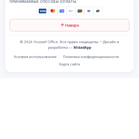
ПРИНИМАЕМЫЕ СПОСОБЫ ОПЛАТЫ:
Наверх
© 2026 Youssef Office. Все права защищены.
•
Дизайн и
разработка —
MidadApp
Условия использования
Политика конфиденциальности
Карта сайта