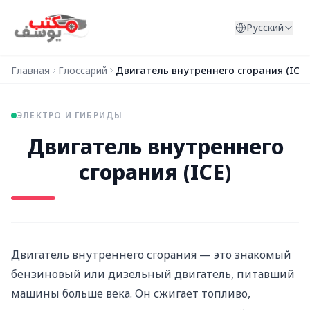
Перейти к содержимому
Русский
Главная
Глоссарий
Двигатель внутреннего сгорания (ICE)
ЭЛЕКТРО И ГИБРИДЫ
Двигатель внутреннего
сгорания (ICE)
Двигатель внутреннего сгорания — это знакомый
бензиновый или дизельный двигатель, питавший
машины больше века. Он сжигает топливо,