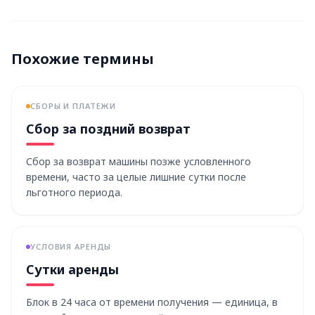
Похожие термины
СБОРЫ И ПЛАТЕЖИ
Сбор за поздний возврат
Сбор за возврат машины позже условленного
времени, часто за целые лишние сутки после
льготного периода.
УСЛОВИЯ АРЕНДЫ
Сутки аренды
Блок в 24 часа от времени получения — единица, в