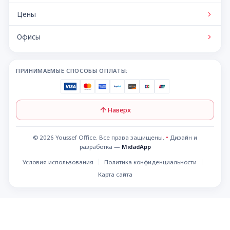
Цены
Офисы
ПРИНИМАЕМЫЕ СПОСОБЫ ОПЛАТЫ:
Наверх
© 2026 Youssef Office. Все права защищены.
•
Дизайн и
разработка —
MidadApp
Условия использования
Политика конфиденциальности
Карта сайта