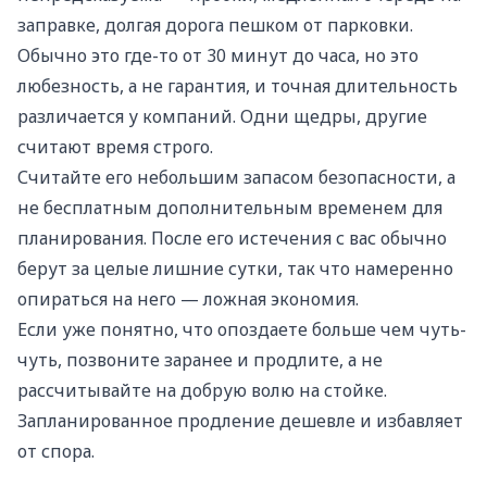
заправке, долгая дорога пешком от парковки.
Обычно это где-то от 30 минут до часа, но это
любезность, а не гарантия, и точная длительность
различается у компаний. Одни щедры, другие
считают время строго.
Считайте его небольшим запасом безопасности, а
не бесплатным дополнительным временем для
планирования. После его истечения с вас обычно
берут за целые лишние сутки, так что намеренно
опираться на него — ложная экономия.
Если уже понятно, что опоздаете больше чем чуть-
чуть, позвоните заранее и продлите, а не
рассчитывайте на добрую волю на стойке.
Запланированное продление дешевле и избавляет
от спора.