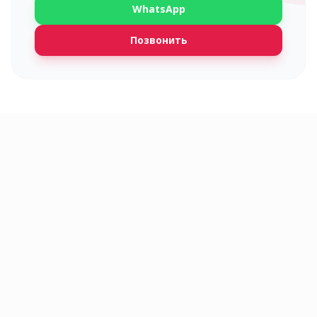
WhatsApp
Позвонить