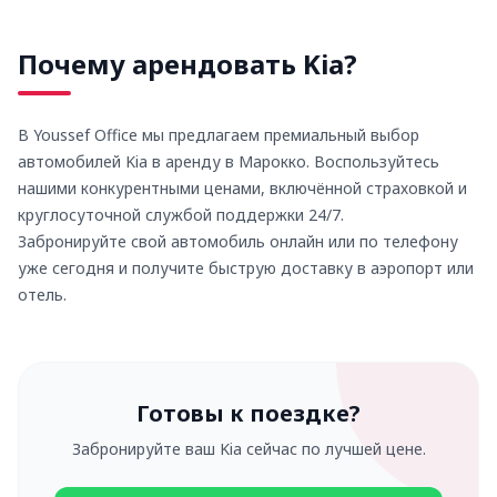
Почему арендовать
Kia
?
В Youssef Office мы предлагаем премиальный выбор
автомобилей
Kia
в аренду в Марокко. Воспользуйтесь
нашими конкурентными ценами, включённой страховкой и
круглосуточной службой поддержки 24/7.
Забронируйте свой автомобиль онлайн или по телефону
уже сегодня и получите быструю доставку в аэропорт или
отель.
Готовы к поездке?
Забронируйте ваш
Kia
сейчас по лучшей цене.