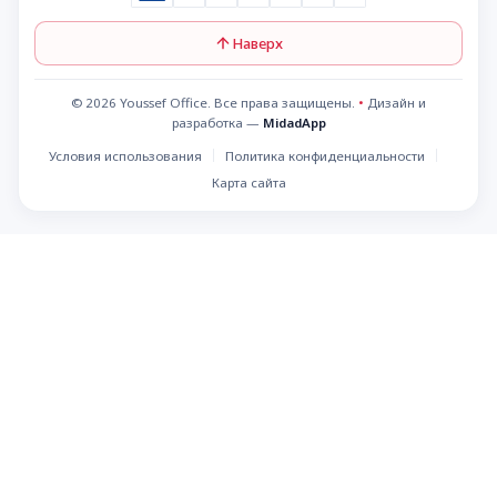
Наверх
© 2026 Youssef Office. Все права защищены.
•
Дизайн и
разработка —
MidadApp
Условия использования
Политика конфиденциальности
Карта сайта