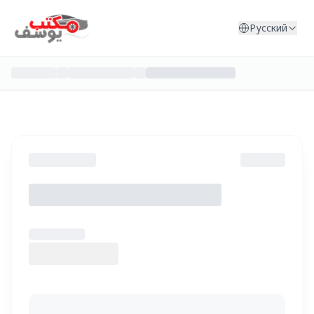
Перейти к содержимому
Русский